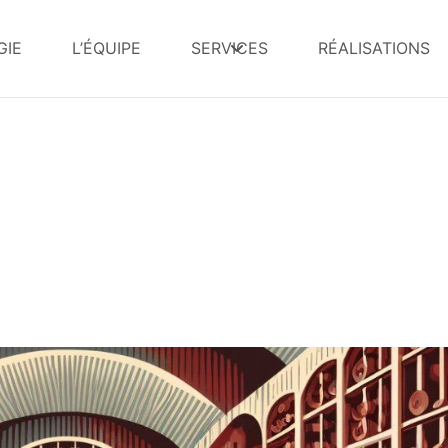
IE
L’ÉQUIPE
SERVICES
RÉALISATIONS