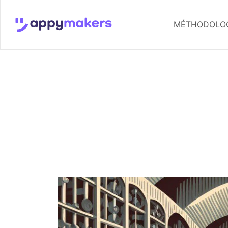
MÉTHODOLOG